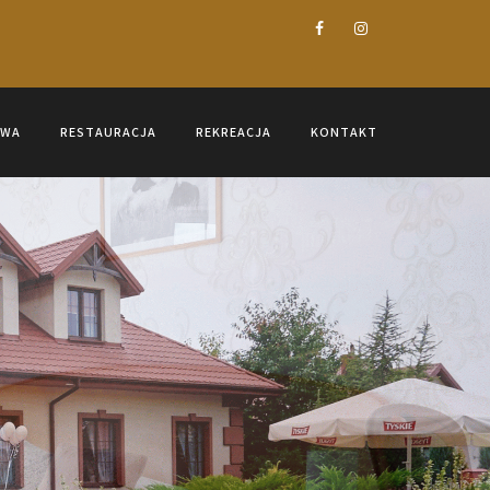
OWA
RESTAURACJA
REKREACJA
KONTAKT