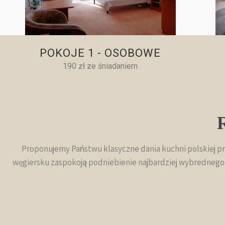
POKOJE 1 - OSOBOWE
190 zł ze śniadaniem
Proponujemy Państwu klasyczne dania kuchni polskiej pr
węgiersku zaspokoją podniebienie najbardziej wybrednego 