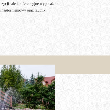
ozycji sale konferencyjne wyposażone
 nagłośnieniowy oraz rzutnik.