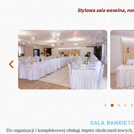
Stylowa sala weselna, n
SALA BANKIET
Do organizacji i kompleksowej obsługi imprez okolicznościowych