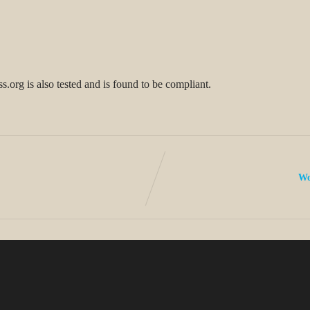
org is also tested and is found to be compliant.
Wo