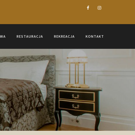
OWA
RESTAURACJA
REKREACJA
KONTAKT