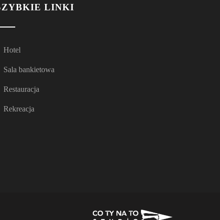
SZYBKIE LINKI
Hotel
Sala bankietowa
Restauracja
Rekreacja