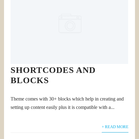
SHORTCODES AND
BLOCKS
Theme comes with 30+ blocks which help in creating and
setting up content easily plus it is compatible with a...
+ READ MORE