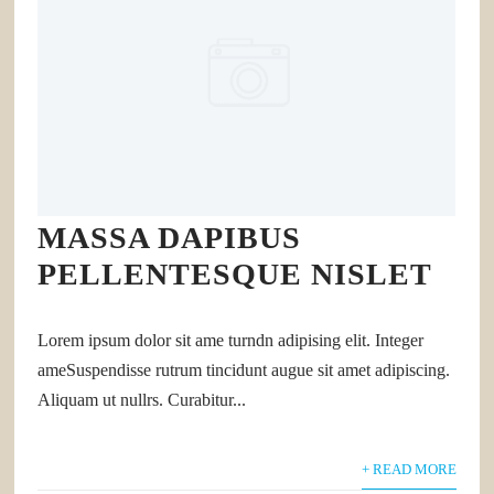
MASSA DAPIBUS
PELLENTESQUE NISLET
Lorem ipsum dolor sit ame turndn adipising elit. Integer
ameSuspendisse rutrum tincidunt augue sit amet adipiscing.
Aliquam ut nullrs. Curabitur...
+ READ MORE