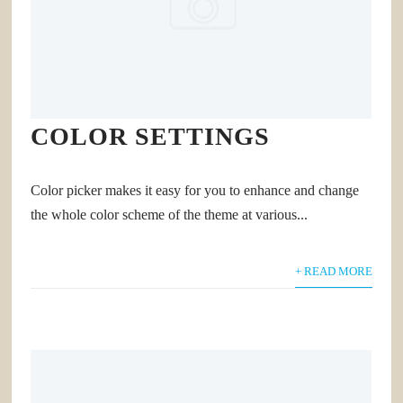
COLOR SETTINGS
Color picker makes it easy for you to enhance and change
the whole color scheme of the theme at various...
+ READ MORE