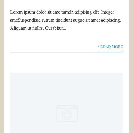
Lorem ipsum dolor sit ame turndn adipising elit. Integer
ameSuspendisse rutrum tincidunt augue sit amet adipiscing.
Aliquam ut nullrs. Curabitur...
+ READ MORE