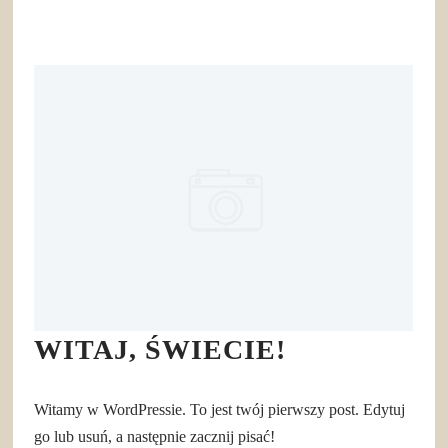
WITAJ, ŚWIECIE!
Witamy w WordPressie. To jest twój pierwszy post. Edytuj
go lub usuń, a następnie zacznij pisać!