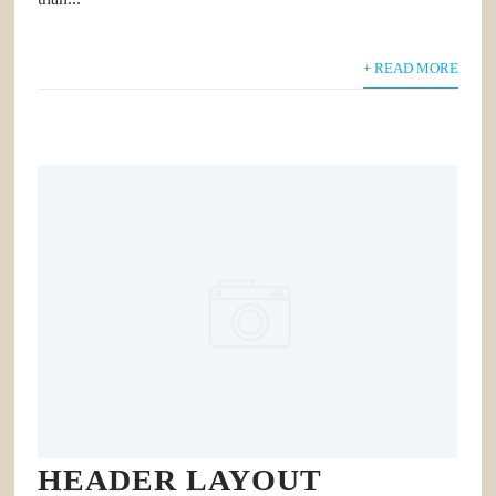
+ READ MORE
HEADER LAYOUT