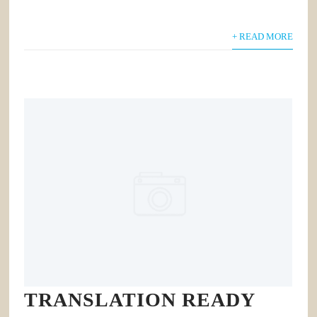
+ READ MORE
TRANSLATION READY