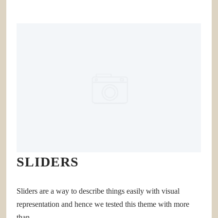
SLIDERS
Sliders are a way to describe things easily with visual
representation and hence we tested this theme with more
than...