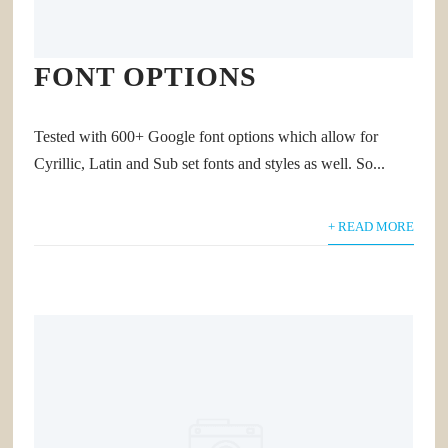
FONT OPTIONS
Tested with 600+ Google font options which allow for
Cyrillic, Latin and Sub set fonts and styles as well. So...
+ READ MORE