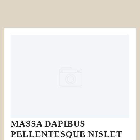
MASSA DAPIBUS
PELLENTESQUE NISLET