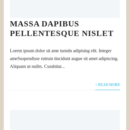
MASSA DAPIBUS
PELLENTESQUE NISLET
Lorem ipsum dolor sit ame turndn adipising elit. Integer
ameSuspendisse rutrum tincidunt augue sit amet adipiscing.
Aliquam ut nullrs. Curabitur...
+ READ MORE